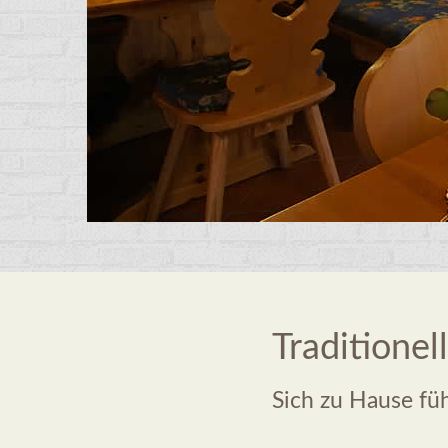
Traditionel
Sich zu Hause fü