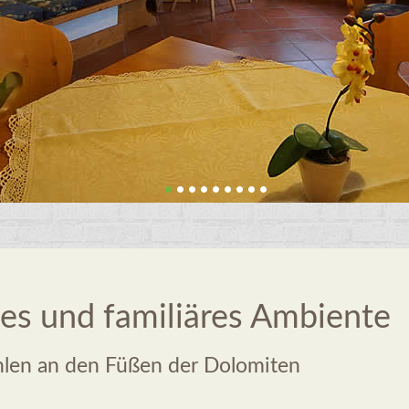
les und familiäres Ambiente
hlen an den Füßen der Dolomiten