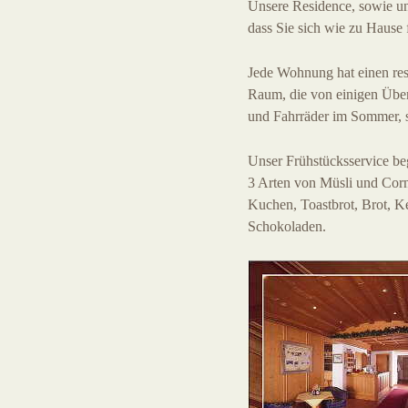
Unsere Residence, sowie uns
dass Sie sich wie zu Hause
Jede Wohnung hat einen res
Raum, die von einigen Übe
und Fahrräder im Sommer, 
Unser Frühstücksservice beg
3 Arten von Müsli und Cornf
Kuchen, Toastbrot, Brot, K
Schokoladen.