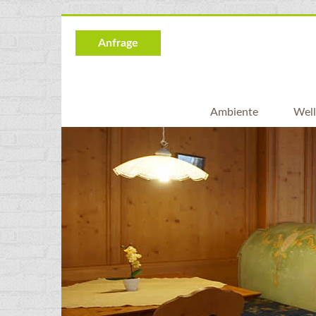
Anfrage
Ambiente
Well